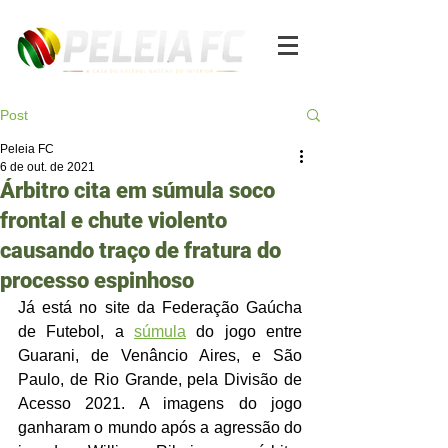
Post
Peleia FC
6 de out. de 2021
Árbitro cita em súmula soco
frontal e chute violento
causando traço de fratura do
processo espinhoso
Já está no site da Federação Gaúcha 
de Futebol, a 
súmula
 do jogo entre 
Guarani, de Venâncio Aires, e São 
Paulo, de Rio Grande, pela Divisão de 
Acesso 2021. A imagens do jogo 
ganharam o mundo após a agressão do 