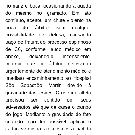
no nariz e boca, ocasionando a queda 
do mesmo no gramado. Em ato 
contínuo, acertou um chute violento na 
nuca do árbitro, sem qualquer 
possibilidade de defesa, causando 
traço de fratura do processo espinhoso 
de C6, conforme laudo médico em 
anexo, deixando-o inconsciente. 
Informo que o árbitro necessitou 
urgentemente de atendimento médico e 
imediato encaminhamento ao Hospital 
São Sebastião Mártir, devido à 
gravidade das lesões. O referido atleta 
precisou ser contido por seus 
adversários até que deixasse o campo 
de jogo. Mediante a gravidade do fato 
ocorrido, não foi possível aplicar o 
cartão vermelho ao atleta e a partida 