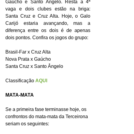
Gaúcho e Santo Ângelo. Resta a 4ª 
vaga e dois clubes estão na briga: 
Santa Cruz e Cruz Alta. Hoje, o Galo 
Carijó estaria avançando, mas a 
diferença entre os dois é de apenas 
dois pontos. Confira os jogos do grupo: 
Brasil-Far x Cruz Alta 
Nova Prata x Gaúcho 
Santa Cruz x Santo Ângelo
Classificação 
AQUI
MATA-MATA
Se a primeira fase terminasse hoje, os 
confrontos do mata-mata da Terceirona 
seriam os seguintes: 