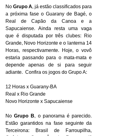
No 
Grupo A
, já estão classificados para 
a próxima fase o Guarany de Bagé, o 
Real de Capão da Canoa e a 
Sapucaiense. Ainda resta uma vaga 
que é disputada por três clubes: Rio 
Grande, Novo Horizonte e o lanterna 14 
Horas, respectivamente. Hoje, o vovô 
estaria passando para o mata-mata e 
depende apenas de si para seguir 
adiante.  Confira os jogos do Grupo A:
12 Horas x Guarany-BA 
Real x Rio Grande 
Novo Horizonte x Sapucaiense 
No 
Grupo B
, o panorama é parecido. 
Estão garantidos na fase seguinte da 
Terceirona: Brasil de Farroupilha, 