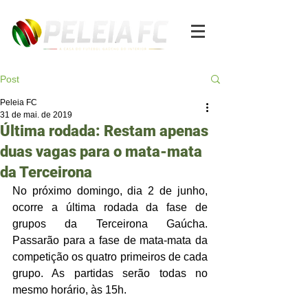
Post
Peleia FC
31 de mai. de 2019
Última rodada: Restam apenas
duas vagas para o mata-mata
da Terceirona
No próximo domingo, dia 2 de junho, 
ocorre a última rodada da fase de 
grupos da Terceirona Gaúcha. 
Passarão para a fase de mata-mata da 
competição os quatro primeiros de cada 
grupo. As partidas serão todas no 
mesmo horário, às 15h. 