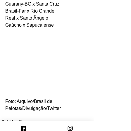
Guarany-BG x Santa Cruz
Brasil-Far x Rio Grande 
Real x Santo Ângelo 
Gaúcho x Sapucaiense
Foto: Arquivo/Brasil de 
Pelotas/Divulgação/Twitter