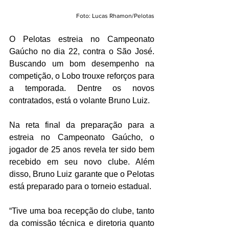
Foto: Lucas Rhamon/Pelotas
O Pelotas estreia no Campeonato 
Gaúcho no dia 22, contra o São José. 
Buscando um bom desempenho na 
competição, o Lobo trouxe reforços para 
a temporada. Dentre os novos 
contratados, está o volante Bruno Luiz.
Na reta final da preparação para a 
estreia no Campeonato Gaúcho, o  
jogador de 25 anos revela ter sido bem 
recebido em seu novo clube. Além 
disso, Bruno Luiz garante que o Pelotas 
está preparado para o torneio estadual.
“Tive uma boa recepção do clube, tanto 
da comissão técnica e diretoria quanto 