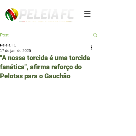
Post
Peleia FC
17 de jan. de 2025
"A nossa torcida é uma torcida
fanática", afirma reforço do
Pelotas para o Gauchão