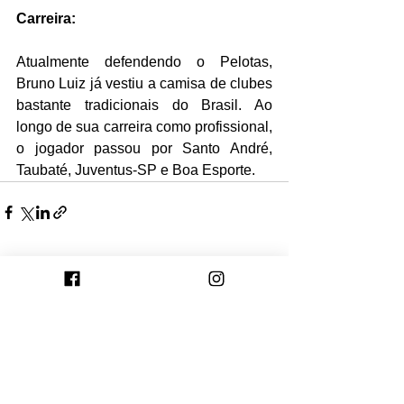
Carreira:
Atualmente defendendo o Pelotas, 
Bruno Luiz já vestiu a camisa de clubes 
bastante tradicionais do Brasil. Ao 
longo de sua carreira como profissional, 
o jogador passou por Santo André, 
Taubaté, Juventus-SP e Boa Esporte.
Ver tudo
Posts recentes