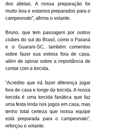
dos atletas. A nossa preparação foi 
muito boa e estamos preparados para o 
campeonato”, afirma o volante.
Bruno, que tem passagem por outros 
clubes do sul do Brasil, como o Paraná 
e o Guarani-SC, também comentou 
sobre fazer sua estreia fora de casa, 
além de opinar sobre a importância de 
contar com a torcida.
“Acredito que irá fazer diferença jogar 
fora de casa e longe da torcida. A nossa 
torcida é uma torcida fanática que faz 
uma festa linda nos jogos em casa, mas 
tenho total certeza que nossa equipe 
está preparada para o campeonato”, 
reforçou o volante.