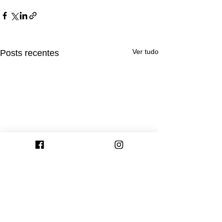
Ver tudo
Posts recentes