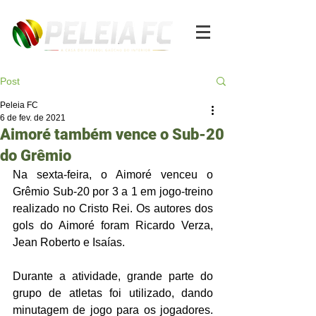
Post
Peleia FC
6 de fev. de 2021
Aimoré também vence o Sub-20
do Grêmio
Na sexta-feira, o Aimoré venceu o 
Grêmio Sub-20 por 3 a 1 em jogo-treino 
realizado no Cristo Rei. Os autores dos 
gols do Aimoré foram Ricardo Verza, 
Jean Roberto e Isaías. 
Durante a atividade, grande parte do 
grupo de atletas foi utilizado, dando 
minutagem de jogo para os jogadores. 