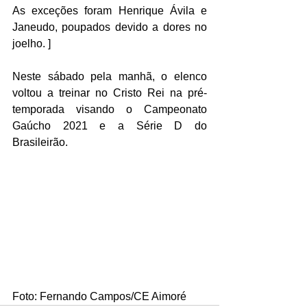
As exceções foram Henrique Ávila e 
Janeudo, poupados devido a dores no 
joelho. ]
Neste sábado pela manhã, o elenco 
voltou a treinar no Cristo Rei na pré-
temporada visando o Campeonato 
Gaúcho 2021 e a Série D do 
Brasileirão.   
Foto: Fernando Campos/CE Aimoré 