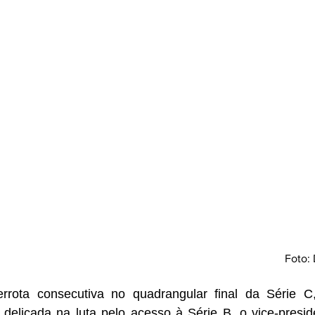
Foto: