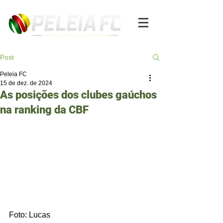
Post
Peleia FC
15 de dez. de 2024
As posições dos clubes gaúchos
na ranking da CBF
Foto: Lucas 