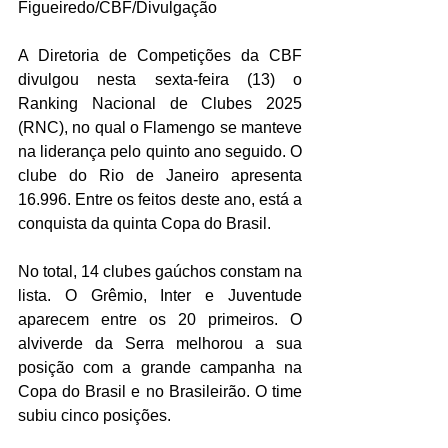
Figueiredo/CBF/Divulgação
A Diretoria de Competições da CBF 
divulgou nesta sexta-feira (13) o 
Ranking Nacional de Clubes 2025 
(RNC), no qual o Flamengo se manteve 
na liderança pelo quinto ano seguido. O 
clube do Rio de Janeiro apresenta 
16.996. Entre os feitos deste ano, está a 
conquista da quinta Copa do Brasil.
No total, 14 clubes gaúchos constam na 
lista. O Grêmio, Inter e Juventude 
aparecem entre os 20 primeiros. O 
alviverde da Serra melhorou a sua 
posição com a grande campanha na 
Copa do Brasil e no Brasileirão. O time 
subiu cinco posições. 