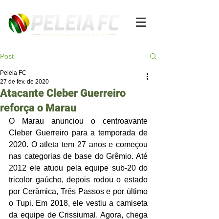
Post
Peleia FC
27 de fev. de 2020
Atacante Cleber Guerreiro
reforça o Marau
O Marau anunciou o centroavante 
Cleber Guerreiro para a temporada de 
2020. O atleta tem 27 anos e começou 
nas categorias de base do Grêmio. Até 
2012 ele atuou pela equipe sub-20 do 
tricolor gaúcho, depois rodou o estado 
por Cerâmica, Três Passos e por último 
o Tupi. Em 2018, ele vestiu a camiseta 
da equipe de Crissiumal. Agora, chega 