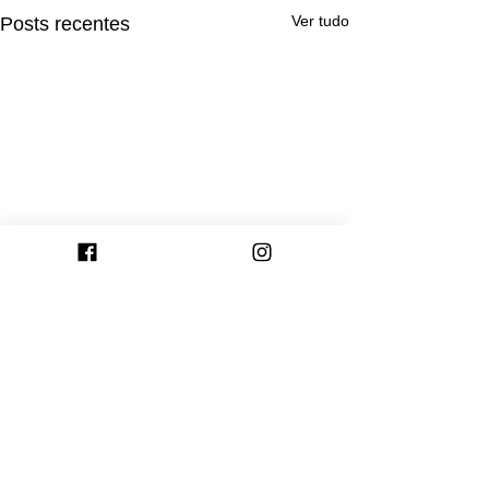
Ver tudo
Posts recentes
Comentários