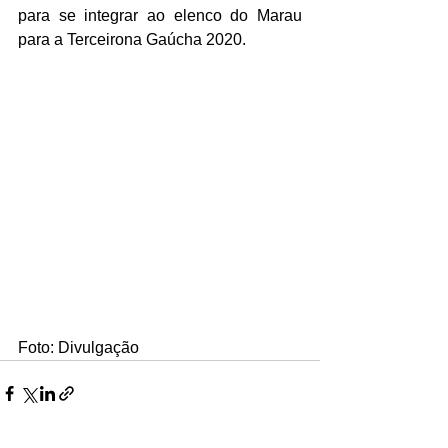
para se integrar ao elenco do Marau 
para a Terceirona Gaúcha 2020. 
Foto: Divulgação