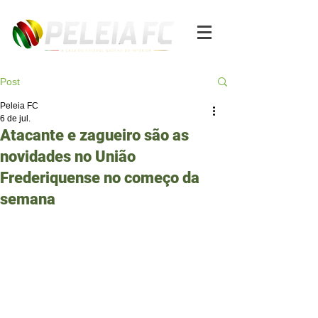
Post
Peleia FC
6 de jul.
Atacante e zagueiro são as
novidades no União
Frederiquense no começo da
semana