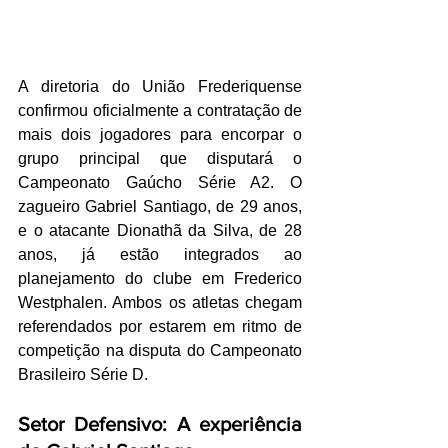
A diretoria do União Frederiquense 
confirmou oficialmente a contratação de 
mais dois jogadores para encorpar o 
grupo principal que disputará o 
Campeonato Gaúcho Série A2. O 
zagueiro Gabriel Santiago, de 29 anos, 
e o atacante Dionathã da Silva, de 28 
anos, já estão integrados ao 
planejamento do clube em Frederico 
Westphalen. Ambos os atletas chegam 
referendados por estarem em ritmo de 
competição na disputa do Campeonato 
Brasileiro Série D.
Setor Defensivo: A experiência 