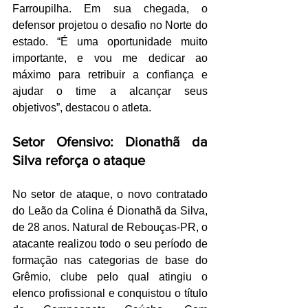
Farroupilha. Em sua chegada, o 
defensor projetou o desafio no Norte do 
estado. “É uma oportunidade muito 
importante, e vou me dedicar ao 
máximo para retribuir a confiança e 
ajudar o time a alcançar seus 
objetivos”, destacou o atleta.
Setor Ofensivo: Dionathã da 
Silva reforça o ataque
No setor de ataque, o novo contratado 
do Leão da Colina é Dionathã da Silva, 
de 28 anos. Natural de Rebouças-PR, o 
atacante realizou todo o seu período de 
formação nas categorias de base do 
Grêmio, clube pelo qual atingiu o 
elenco profissional e conquistou o título 