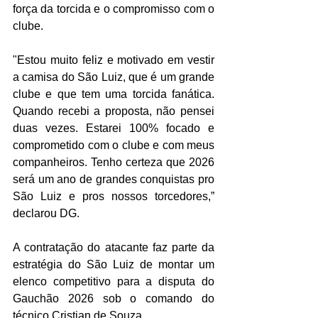
força da torcida e o compromisso com o 
clube.
"Estou muito feliz e motivado em vestir 
a camisa do São Luiz, que é um grande 
clube e que tem uma torcida fanática. 
Quando recebi a proposta, não pensei 
duas vezes. Estarei 100% focado e 
comprometido com o clube e com meus 
companheiros. Tenho certeza que 2026 
será um ano de grandes conquistas pro 
São Luiz e pros nossos torcedores,” 
declarou DG.
A contratação do atacante faz parte da 
estratégia do São Luiz de montar um 
elenco competitivo para a disputa do 
Gauchão 2026 sob o comando do 
técnico Cristian de Souza. 