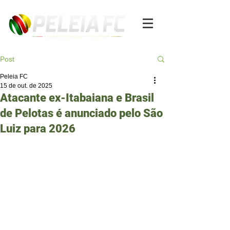
Post
Peleia FC
15 de out. de 2025
Atacante ex-Itabaiana e Brasil
de Pelotas é anunciado pelo São
Luiz para 2026