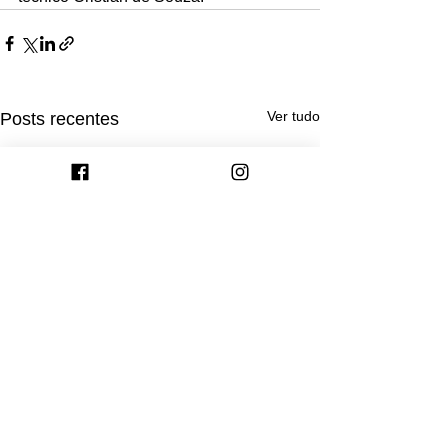
Ver tudo
Posts recentes