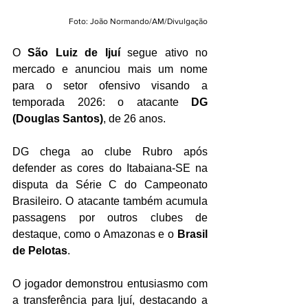
Foto: João Normando/AM/Divulgação
O 
São Luiz de Ijuí
 segue ativo no 
mercado e anunciou mais um nome 
para o setor ofensivo visando a 
temporada 2026: o atacante 
DG 
(Douglas Santos)
, de 26 anos.
DG chega ao clube Rubro após 
defender as cores do Itabaiana-SE na 
disputa da Série C do Campeonato 
Brasileiro. O atacante também acumula 
passagens por outros clubes de 
destaque, como o Amazonas e o 
Brasil 
de Pelotas
.
O jogador demonstrou entusiasmo com 
a transferência para Ijuí, destacando a 