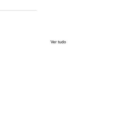
Ver tudo