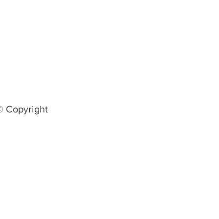
© Copyright