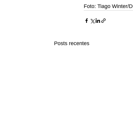
Foto: Tiago Winter/
Posts recentes