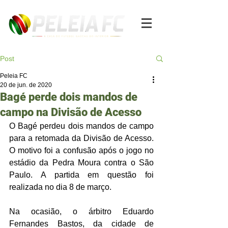
Post
Peleia FC
20 de jun. de 2020
Bagé perde dois mandos de
campo na Divisão de Acesso
O Bagé perdeu dois mandos de campo 
para a retomada da Divisão de Acesso. 
O motivo foi a confusão após o jogo no 
estádio da Pedra Moura contra o São 
Paulo. A partida em questão foi 
realizada no dia 8 de março.
Na ocasião, o árbitro Eduardo 
Fernandes Bastos, da cidade de 