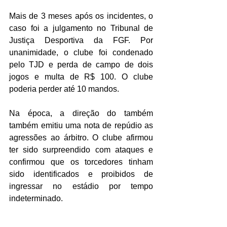
Mais de 3 meses após os incidentes, o 
caso foi a julgamento no Tribunal de 
Justiça Desportiva da FGF. Por 
unanimidade, o clube foi condenado 
pelo TJD e perda de campo de dois 
jogos e multa de R$ 100. 
O clube 
poderia perder até 10 mandos. 
Na época, a direção do também 
também emitiu uma nota de repúdio as 
agressões ao árbitro. O clube afirmou 
ter sido surpreendido com ataques e 
confirmou que os torcedores tinham 
sido identificados e proibidos de 
ingressar no estádio por tempo 
indeterminado.  