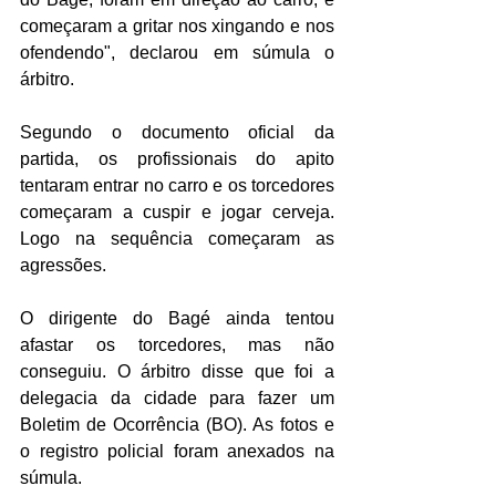
começaram a gritar nos xingando e nos 
ofendendo", declarou em súmula o 
árbitro.
Segundo o documento oficial da 
partida, os profissionais do apito 
tentaram entrar no carro e os torcedores 
começaram a cuspir e jogar cerveja. 
Logo na sequência começaram as 
agressões.
O dirigente do Bagé ainda tentou 
afastar os torcedores, mas não 
conseguiu. O árbitro disse que foi a 
delegacia da cidade para fazer um 
Boletim de Ocorrência (BO). As fotos e 
o registro policial foram anexados na 
súmula.