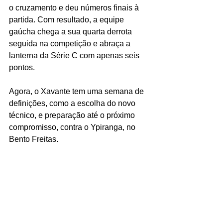
o cruzamento e deu números finais à 
partida. Com resultado, a equipe 
gaúcha chega a sua quarta derrota 
seguida na competição e abraça a 
lanterna da Série C com apenas seis 
pontos. 
Agora, o Xavante tem uma semana de 
definições, como a escolha do novo 
técnico, e preparação até o próximo 
compromisso, contra o Ypiranga, no 
Bento Freitas.