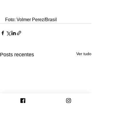
Foto: Volmer Perez/Brasil
Ver tudo
Posts recentes