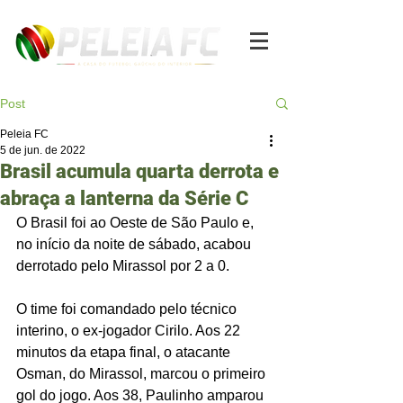
Post
Peleia FC
5 de jun. de 2022
Brasil acumula quarta derrota e
abraça a lanterna da Série C
O Brasil foi ao Oeste de São Paulo e, 
no início da noite de sábado, acabou 
derrotado pelo Mirassol por 2 a 0. 
O time foi comandado pelo técnico 
interino, o ex-jogador Cirilo. Aos 22 
minutos da etapa final, o atacante 
Osman, do Mirassol, marcou o primeiro 
gol do jogo. Aos 38, Paulinho amparou 