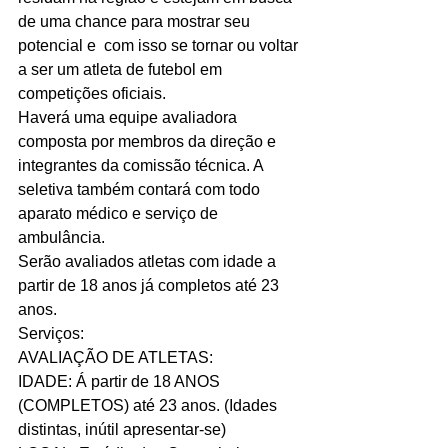
de uma chance para mostrar seu 
potencial e  com isso se tornar ou voltar 
a ser um atleta de futebol em 
competições oficiais.
Haverá uma equipe avaliadora 
composta por membros da direção e 
integrantes da comissão técnica. A 
seletiva também contará com todo 
aparato médico e serviço de 
ambulância.
Serão avaliados atletas com idade a 
partir de 18 anos já completos até 23 
anos.
Serviços:
AVALIAÇÃO DE ATLETAS:
IDADE: Á partir de 18 ANOS 
(COMPLETOS) até 23 anos. (Idades 
distintas, inútil apresentar-se)