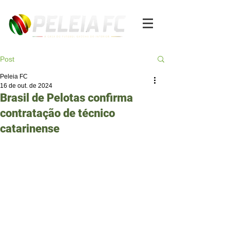
Post
Peleia FC
16 de out. de 2024
Brasil de Pelotas confirma
contratação de técnico
catarinense