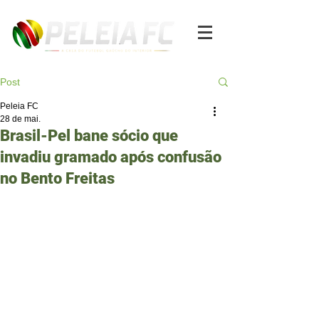
Post
Peleia FC
28 de mai.
Brasil-Pel bane sócio que
invadiu gramado após confusão
no Bento Freitas