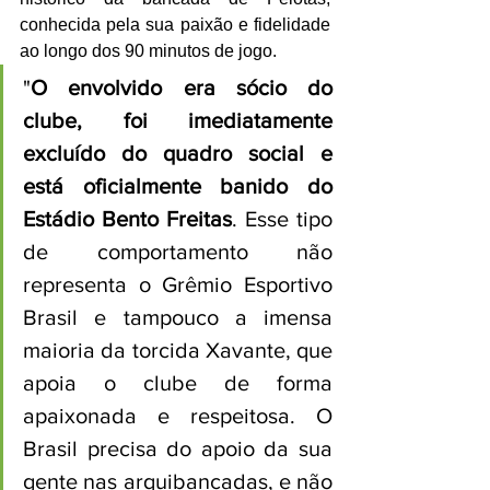
conhecida pela sua paixão e fidelidade 
ao longo dos 90 minutos de jogo.
"
O envolvido era sócio do 
clube, foi imediatamente 
excluído do quadro social e 
está oficialmente banido do 
Estádio Bento Freitas
. Esse tipo 
de comportamento não 
representa o Grêmio Esportivo 
Brasil e tampouco a imensa 
maioria da torcida Xavante, que 
apoia o clube de forma 
apaixonada e respeitosa. O 
Brasil precisa do apoio da sua 
gente nas arquibancadas, e não 