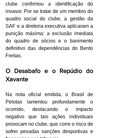
clube confirmou a identificação do 
invasor. Por se tratar de um membro do 
quadro social do clube, a gestão da 
SAF e a diretoria executiva aplicaram a 
punição máxima: a exclusão imediata 
do quadro de sócios e o banimento 
definitivo das dependências do Bento 
Freitas.
O Desabafo e o Repúdio do 
Xavante
Na nota oficial emitida, o Brasil de 
Pelotas lamentou profundamente o 
ocorrido, destacando o impacto 
negativo que tais ações individuais 
provocam no clube, que corre o risco de 
sofrer pesadas sanções desportivas e 