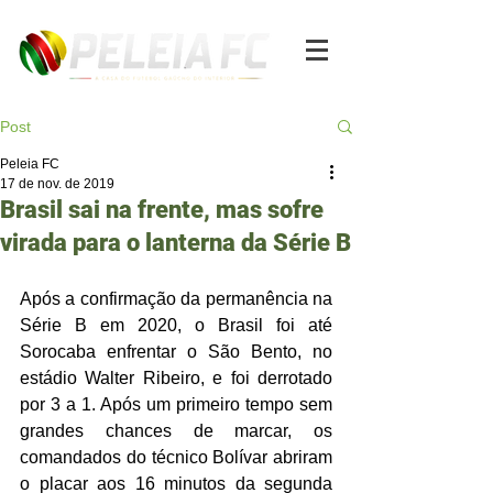
Post
Peleia FC
17 de nov. de 2019
Brasil sai na frente, mas sofre
virada para o lanterna da Série B
Após a confirmação da permanência na 
Série B em 2020, o Brasil foi até 
Sorocaba enfrentar o São Bento, no 
estádio Walter Ribeiro, e foi derrotado 
por 3 a 1. Após um primeiro tempo sem 
grandes chances de marcar, os 
comandados do técnico Bolívar abriram 
o placar aos 16 minutos da segunda 