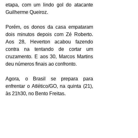
etapa, com um lindo gol do atacante 
Guilherme Queiroz. 
Porém, os donos da casa empataram 
dois minutos depois com Zé Roberto. 
Aos 28, Heverton acabou fazendo 
contra na tentando de cortar um 
cruzamento. E aos 30, Marcos Martins 
deu números finais ao confronto. 
Agora, o Brasil se prepara para 
enfrentar o Atlético/GO, na quinta (21), 
às 21h30, no Bento Freitas.