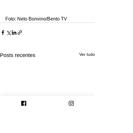
Foto: Neto Bonvino/Bento TV 
Ver tudo
Posts recentes