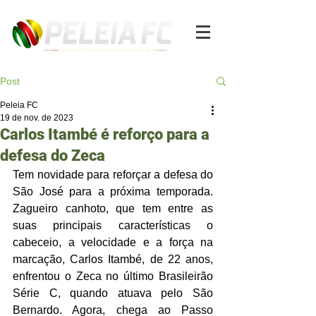
Post
Peleia FC
19 de nov. de 2023
Carlos Itambé é reforço para a
defesa do Zeca
Tem novidade para reforçar a defesa do 
São José para a próxima temporada. 
Zagueiro canhoto, que tem entre as 
suas principais características o 
cabeceio, a velocidade e a força na 
marcação, Carlos Itambé, de 22 anos, 
enfrentou o Zeca no último Brasileirão 
Série C, quando atuava pelo São 
Bernardo. Agora, chega ao Passo 