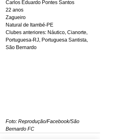
Carlos Eduardo Pontes Santos
22 anos
Zagueiro
Natural de Itambé-PE
Clubes anteriores: Náutico, Cianorte, 
Portuguesa-RJ, Portuguesa Santista, 
São Bernardo
Foto: Reprodução/Facebook/São 
Bernardo FC