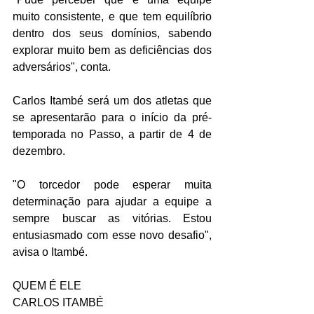
muito consistente, e que tem equilíbrio 
dentro dos seus domínios, sabendo 
explorar muito bem as deficiências dos 
adversários", conta.
Carlos Itambé será um dos atletas que 
se apresentarão para o início da pré-
temporada no Passo, a partir de 4 de 
dezembro.
"O torcedor pode esperar muita 
determinação para ajudar a equipe a 
sempre buscar as vitórias. Estou 
entusiasmado com esse novo desafio", 
avisa o Itambé.
QUEM É ELE
CARLOS ITAMBÉ