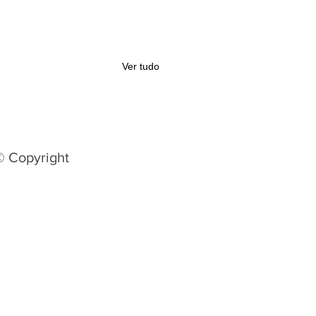
Ver tudo
© Copyright