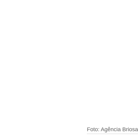
Foto: Agência Brios