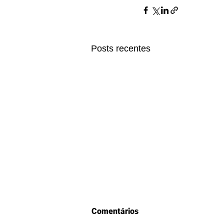
Posts recentes
Comentários