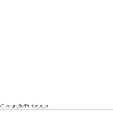
a/Divulgação/Portuguesa