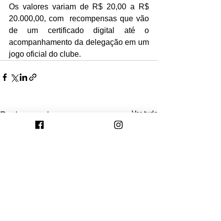
Os valores variam de R$ 20,00 a R$ 
20.000,00, com  recompensas que vão 
de um certificado digital até o 
acompanhamento da delegação em um 
jogo oficial do clube.  
Ver tudo
Posts recentes