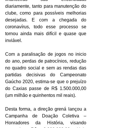
diariamente, tanto para manutenção do 
clube, como para possíveis melhorias 
desejadas. E com a chegada do 
coronavírus, todo esse processo se 
tornou ainda mais difícil e quase que 
inviável. 
Com a paralisação de jogos no inicio 
do ano, perdas de patrocínios, redução 
no quadro social e sem as rendas das 
partidas decisivas do Campeonato 
Gaúcho 2020, estima-se que o prejuízo 
do Caxias passe de R$ 1.500.000,00 
(um milhão e quinhentos mil reais).
Desta forma, a direção grená lançou a 
Campanha de Doação Coletiva – 
Honradores da História, visando 