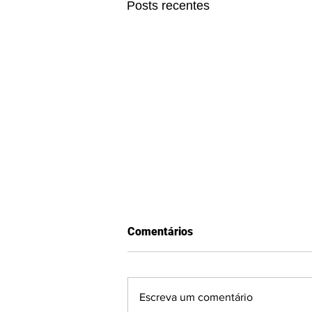
Posts recentes
Comentários
Escreva um comentário