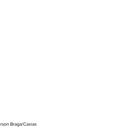
rson Braga/Caxias