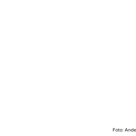
Foto: Ande