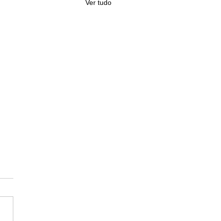
Ver tudo