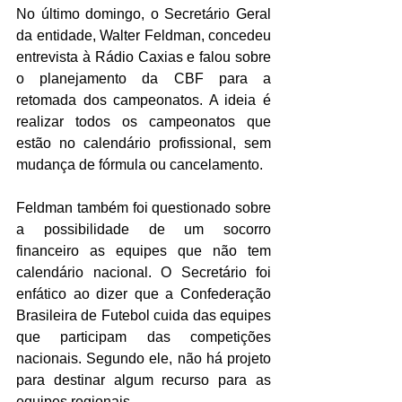
No último domingo, o Secretário Geral 
da entidade, Walter Feldman, concedeu 
entrevista à Rádio Caxias e falou sobre 
o planejamento da CBF para a 
retomada dos campeonatos. A ideia é 
realizar todos os campeonatos que 
estão no calendário profissional, sem 
mudança de fórmula ou cancelamento. 
Feldman também foi questionado sobre 
a possibilidade de um socorro 
financeiro as equipes que não tem 
calendário nacional. O Secretário foi 
enfático ao dizer que a Confederação 
Brasileira de Futebol cuida das equipes 
que participam das competições 
nacionais. Segundo ele, não há projeto 
para destinar algum recurso para as 
equipes regionais.