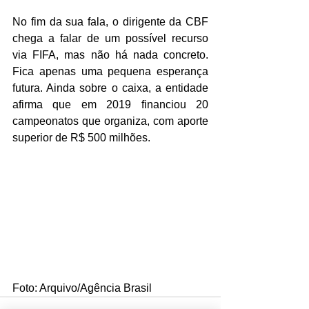
No fim da sua fala, o dirigente da CBF 
chega a falar de um possível recurso 
via FIFA, mas não há nada concreto. 
Fica apenas uma pequena esperança 
futura. Ainda sobre o caixa, a entidade 
afirma que em 2019 financiou 20 
campeonatos que organiza, com aporte 
superior de R$ 500 milhões. 
Foto: Arquivo/Agência Brasil