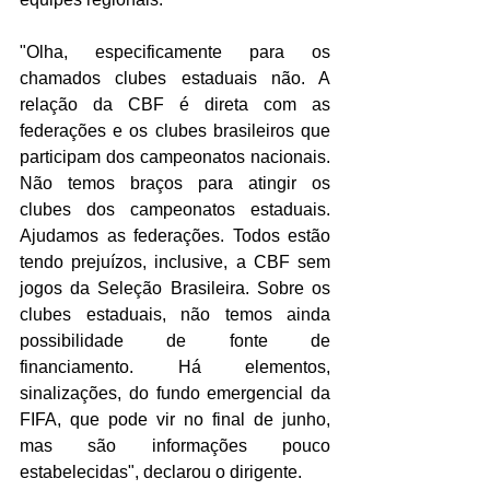
"Olha, especificamente para os 
chamados clubes estaduais não. A 
relação da CBF é direta com as 
federações e os clubes brasileiros que 
participam dos campeonatos nacionais. 
Não temos braços para atingir os 
clubes dos campeonatos estaduais. 
Ajudamos as federações. Todos estão 
tendo prejuízos, inclusive, a CBF sem 
jogos da Seleção Brasileira. Sobre os 
clubes estaduais, não temos ainda 
possibilidade de fonte de 
financiamento. Há elementos, 
sinalizações, do fundo emergencial da 
FIFA, que pode vir no final de junho, 
mas são informações pouco 
estabelecidas", declarou o dirigente. 