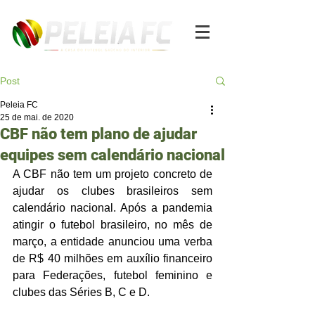
Post
Peleia FC
25 de mai. de 2020
CBF não tem plano de ajudar
equipes sem calendário nacional
A CBF não tem um projeto concreto de 
ajudar os clubes brasileiros sem 
calendário nacional. Após a pandemia 
atingir o futebol brasileiro, no mês de 
março, a entidade anunciou uma verba 
de R$ 40 milhões em auxílio financeiro 
para Federações, futebol feminino e 
clubes das Séries B, C e D. 