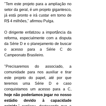
"Tem este projeto para a ampliação no 
setor da geral, é um projeto gigantesco, 
já está pronto e irá custar em torno de 
R$ 4 milhões," afirmou Pulga.
O dirigente enfatizou a importância da 
reforma, especialmente com a disputa 
da Série D e o planejamento de buscar 
o acesso para a Série C do 
Campeonato Brasileiro.
"Precisaremos do associado, a 
comunidade para nos auxiliar e tirar 
este projeto do papel, até por que 
teremos uma Série D e caso 
conquistamos um acesso para a C, 
hoje não poderíamos jogar no nosso 
estádio devido à capacidade 