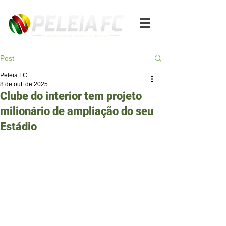
Post
Peleia FC
8 de out. de 2025
Clube do interior tem projeto
milionário de ampliação do seu
Estádio