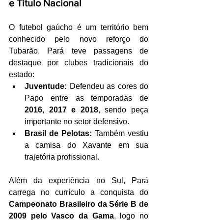
e Título Nacional
O futebol gaúcho é um território bem 
conhecido pelo novo reforço do 
Tubarão. Pará teve passagens de 
destaque por clubes tradicionais do 
estado:
Juventude:
 Defendeu as cores do 
Papo entre as temporadas de 
2016, 2017 e 2018
, sendo peça 
importante no setor defensivo.
Brasil de Pelotas:
 Também vestiu 
a camisa do Xavante em sua 
trajetória profissional.
Além da experiência no Sul, Pará 
carrega no currículo a conquista do 
Campeonato Brasileiro da Série B de 
2009 pelo Vasco da Gama
, logo no 