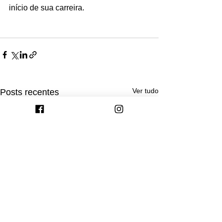
início de sua carreira.
Ver tudo
Posts recentes