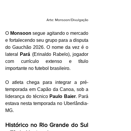
Arte: Monsoon/Divulgação
O 
Monsoon 
segue agitando o mercado 
e fortalecendo seu grupo para a disputa 
do Gauchão 2026. O nome da vez é o 
lateral 
Pará
 (Erinaldo Rabelo), jogador 
com currículo extenso e título 
importante no futebol brasileiro.
O atleta chega para integrar a pré-
temporada em Capão da Canoa, sob a 
liderança do técnico 
Paulo Baier
. Pará 
estava nesta temporada no Uberlândia-
MG.
Histórico no Rio Grande do Sul 