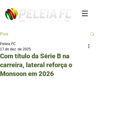
Post
Peleia FC
17 de dez. de 2025
Com título da Série B na
carreira, lateral reforça o
Monsoon em 2026