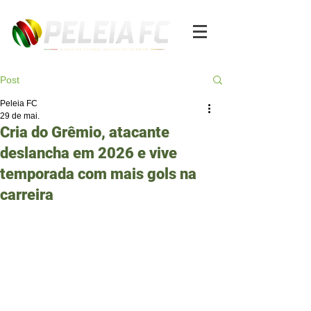
Post
Peleia FC
29 de mai.
Cria do Grêmio, atacante
deslancha em 2026 e vive
temporada com mais gols na
carreira