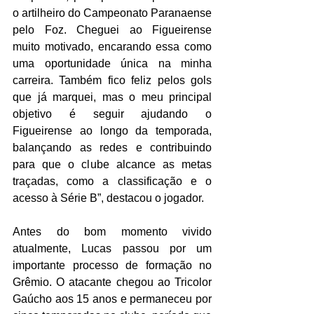
o artilheiro do Campeonato Paranaense 
pelo Foz. Cheguei ao Figueirense 
muito motivado, encarando essa como 
uma oportunidade única na minha 
carreira. Também fico feliz pelos gols 
que já marquei, mas o meu principal 
objetivo é seguir ajudando o 
Figueirense ao longo da temporada, 
balançando as redes e contribuindo 
para que o clube alcance as metas 
traçadas, como a classificação e o 
acesso à Série B”, destacou o jogador.
Antes do bom momento vivido 
atualmente, Lucas passou por um 
importante processo de formação no 
Grêmio. O atacante chegou ao Tricolor 
Gaúcho aos 15 anos e permaneceu por 