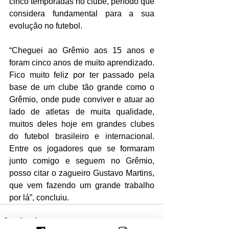
cinco temporadas no clube, período que 
considera fundamental para a sua 
evolução no futebol.
“Cheguei ao Grêmio aos 15 anos e 
foram cinco anos de muito aprendizado. 
Fico muito feliz por ter passado pela 
base de um clube tão grande como o 
Grêmio, onde pude conviver e atuar ao 
lado de atletas de muita qualidade, 
muitos deles hoje em grandes clubes 
do futebol brasileiro e internacional. 
Entre os jogadores que se formaram 
junto comigo e seguem no Grêmio, 
posso citar o zagueiro Gustavo Martins, 
que vem fazendo um grande trabalho 
por lá”, concluiu.