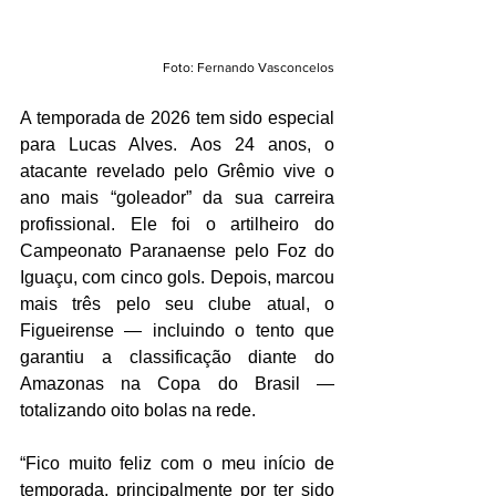
Foto: Fernando Vasconcelos
A temporada de 2026 tem sido especial 
para Lucas Alves. Aos 24 anos, o 
atacante revelado pelo Grêmio vive o 
ano mais “goleador” da sua carreira 
profissional. Ele foi o artilheiro do 
Campeonato Paranaense pelo Foz do 
Iguaçu, com cinco gols. Depois, marcou 
mais três pelo seu clube atual, o 
Figueirense — incluindo o tento que 
garantiu a classificação diante do 
Amazonas na Copa do Brasil —  
totalizando oito bolas na rede.
“Fico muito feliz com o meu início de 
temporada, principalmente por ter sido 