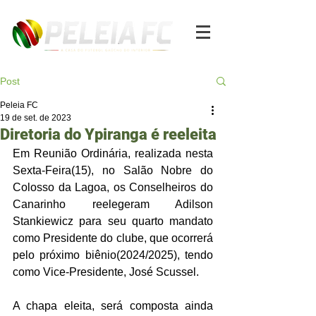
Post
Peleia FC
19 de set. de 2023
Diretoria do Ypiranga é reeleita
Em Reunião Ordinária, realizada nesta 
Sexta-Feira(15), no Salão Nobre do 
Colosso da Lagoa, os Conselheiros do 
Canarinho reelegeram Adilson 
Stankiewicz para seu quarto mandato 
como Presidente do clube, que ocorrerá 
pelo próximo biênio(2024/2025), tendo 
como Vice-Presidente, José Scussel.
A chapa eleita, será composta ainda 