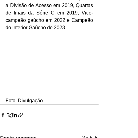
a Divisão de Acesso em 2019, Quartas 
de finais da Série C em 2019, Vice-
campeão gaúcho em 2022 e Campeão 
do Interior Gaúcho de 2023. 
Foto: Divulgação
Ver tudo