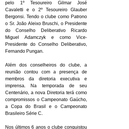
pelo 1º Tesoureiro Gilmar José 
Cavaletti e o 2º Tesoureiro Glauber 
Bergonsi. Tendo o clube como Patrono 
o Sr. João Aleixo Bruschi, o Presidente 
do Conselho Deliberativo Ricardo 
Miguel Adamczyk e como Vice-
Presidente do Conselho Deliberativo, 
Fernando Pungan.
Além dos conselheiros do clube, a 
reunião contou com a presença de 
membros da diretoria executiva e 
imprensa. Na temporada de seu 
Centenário, a nova Diretoria terá como 
compromissos o Campeonato Gaúcho, 
a Copa do Brasil e o Campeonato 
Brasileiro Série C.
Nos últimos 6 anos o clube conquistou 