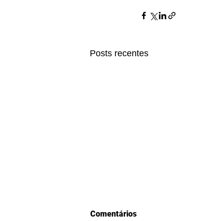
Posts recentes
Comentários