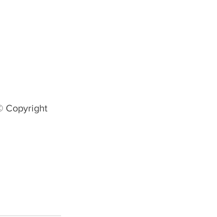
© Copyright