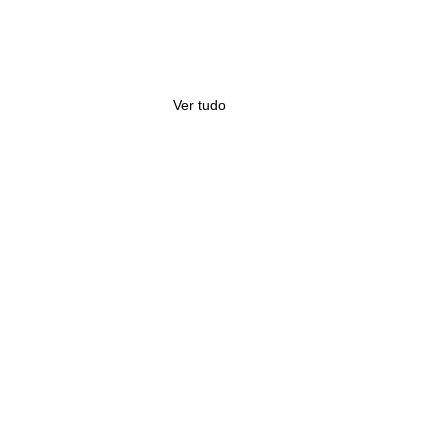
Ver tudo