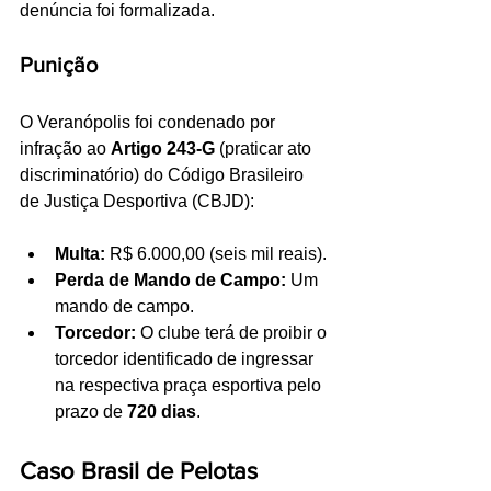
denúncia foi formalizada.
Punição
O Veranópolis foi condenado por 
infração ao 
Artigo 243-G
 (praticar ato 
discriminatório) do Código Brasileiro 
de Justiça Desportiva (CBJD):
Multa:
 R$ 6.000,00 (seis mil reais).
Perda de Mando de Campo:
 Um 
mando de campo.
Torcedor:
 O clube terá de proibir o 
torcedor identificado de ingressar 
na respectiva praça esportiva pelo 
prazo de 
720 dias
.
Caso Brasil de Pelotas