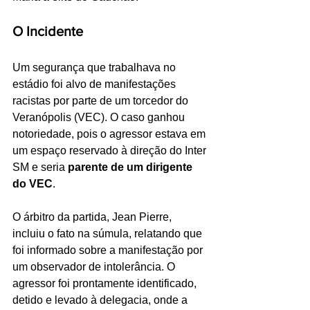
O Incidente
Um segurança que trabalhava no 
estádio foi alvo de manifestações 
racistas por parte de um torcedor do 
Veranópolis (VEC). O caso ganhou 
notoriedade, pois o agressor estava em 
um espaço reservado à direção do Inter 
SM e seria 
parente de um dirigente 
do VEC
.
O árbitro da partida, Jean Pierre, 
incluiu o fato na súmula, relatando que 
foi informado sobre a manifestação por 
um observador de intolerância. O 
agressor foi prontamente identificado, 
detido e levado à delegacia, onde a 