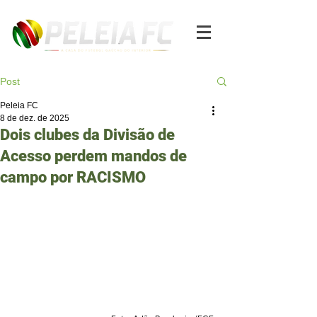
Post
Peleia FC
8 de dez. de 2025
Dois clubes da Divisão de
Acesso perdem mandos de
campo por RACISMO