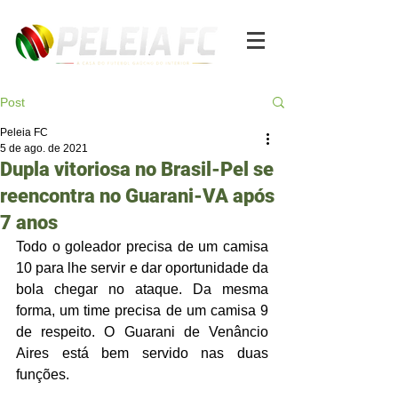
Post
Peleia FC
5 de ago. de 2021
Dupla vitoriosa no Brasil-Pel se
reencontra no Guarani-VA após
7 anos
Todo o goleador precisa de um camisa 
10 para lhe servir e dar oportunidade da 
bola chegar no ataque. Da mesma 
forma, um time precisa de um camisa 9 
de respeito. O Guarani de Venâncio 
Aires está bem servido nas duas 
funções. 