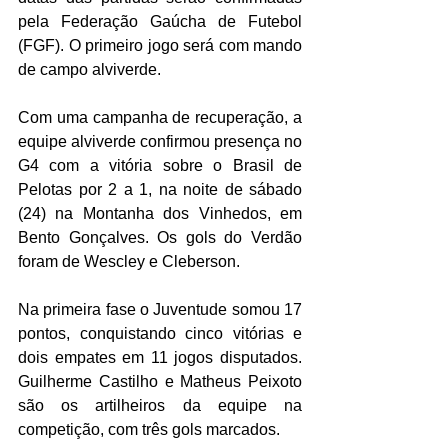
pela Federação Gaúcha de Futebol 
(FGF). O primeiro jogo será com mando 
de campo alviverde.
Com uma campanha de recuperação, a 
equipe alviverde confirmou presença no 
G4 com a vitória sobre o Brasil de 
Pelotas por 2 a 1, na noite de sábado 
(24) na Montanha dos Vinhedos, em 
Bento Gonçalves. Os gols do Verdão 
foram de Wescley e Cleberson.
Na primeira fase o Juventude somou 17 
pontos, conquistando cinco vitórias e 
dois empates em 11 jogos disputados. 
Guilherme Castilho e Matheus Peixoto 
são os artilheiros da equipe na 
competição, com três gols marcados.