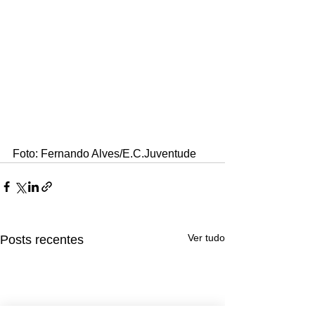
Foto: Fernando Alves/E.C.Juventude
Ver tudo
Posts recentes