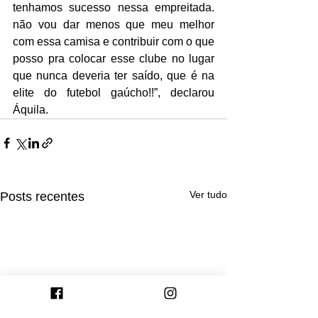
tenhamos sucesso nessa empreitada. 
não vou dar menos que meu melhor 
com essa camisa e contribuir com o que 
posso pra colocar esse clube no lugar 
que nunca deveria ter saído, que é na 
elite do futebol gaúcho!!”, declarou 
Áquila.
Ver tudo
Posts recentes