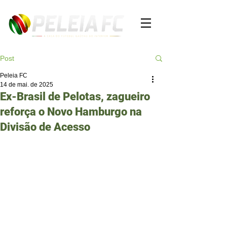
Post
Peleia FC
14 de mai. de 2025
Ex-Brasil de Pelotas, zagueiro
reforça o Novo Hamburgo na
Divisão de Acesso