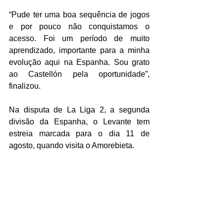
“Pude ter uma boa sequência de jogos 
e por pouco não conquistamos o 
acesso. Foi um período de muito 
aprendizado, importante para a minha 
evolução aqui na Espanha. Sou grato 
ao Castellón pela oportunidade”, 
finalizou.
Na disputa de La Liga 2, a segunda 
divisão da Espanha, o Levante tem 
estreia marcada para o dia 11 de 
agosto, quando visita o Amorebieta.