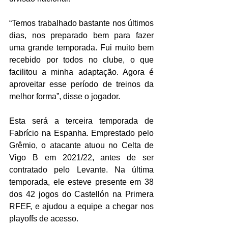
“Temos trabalhado bastante nos últimos 
dias, nos preparado bem para fazer 
uma grande temporada. Fui muito bem 
recebido por todos no clube, o que 
facilitou a minha adaptação. Agora é 
aproveitar esse período de treinos da 
melhor forma”, disse o jogador.
Esta será a terceira temporada de 
Fabrício na Espanha. Emprestado pelo 
Grêmio, o atacante atuou no Celta de 
Vigo B em 2021/22, antes de ser 
contratado pelo Levante. Na última 
temporada, ele esteve presente em 38 
dos 42 jogos do Castellón na Primera 
RFEF, e ajudou a equipe a chegar nos 
playoffs de acesso.