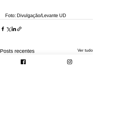
Foto: Divulgação/Levante UD
Ver tudo
Posts recentes