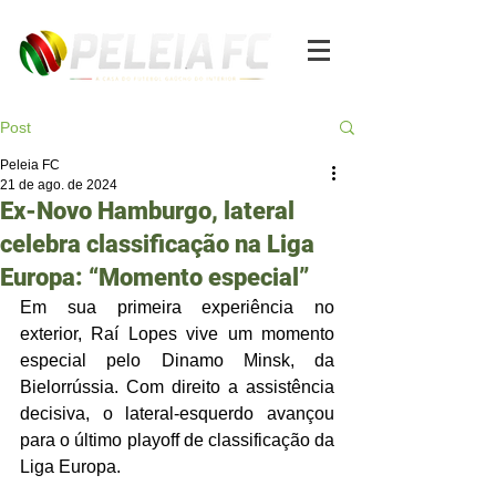
Post
Peleia FC
21 de ago. de 2024
Ex-Novo Hamburgo, lateral
celebra classificação na Liga
Europa: “Momento especial”
Em sua primeira experiência no 
exterior, Raí Lopes vive um momento 
especial pelo Dinamo Minsk, da 
Bielorrússia. Com direito a assistência 
decisiva, o lateral-esquerdo avançou 
para o último playoff de classificação da 
Liga Europa.