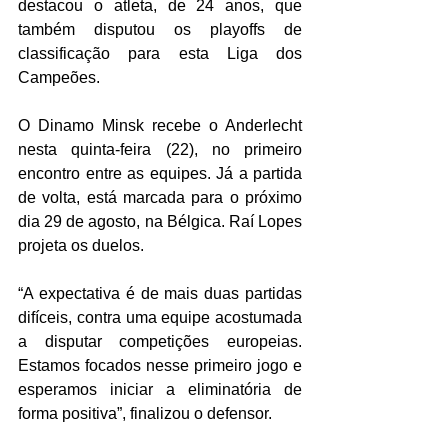
destacou o atleta, de 24 anos, que 
também disputou os playoffs de 
classificação para esta Liga dos 
Campeões.
O Dinamo Minsk recebe o Anderlecht 
nesta quinta-feira (22), no primeiro 
encontro entre as equipes. Já a partida 
de volta, está marcada para o próximo 
dia 29 de agosto, na Bélgica. Raí Lopes 
projeta os duelos.
“A expectativa é de mais duas partidas 
difíceis, contra uma equipe acostumada 
a disputar competições europeias. 
Estamos focados nesse primeiro jogo e 
esperamos iniciar a eliminatória de 
forma positiva”, finalizou o defensor.