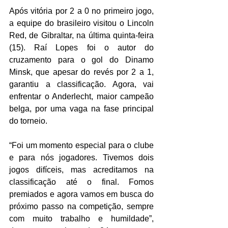
Após vitória por 2 a 0 no primeiro jogo, 
a equipe do brasileiro visitou o Lincoln 
Red, de Gibraltar, na última quinta-feira 
(15). Raí Lopes foi o autor do 
cruzamento para o gol do Dinamo 
Minsk, que apesar do revés por 2 a 1, 
garantiu a classificação. Agora, vai 
enfrentar o Anderlecht, maior campeão 
belga, por uma vaga na fase principal 
do torneio.
“Foi um momento especial para o clube 
e para nós jogadores. Tivemos dois 
jogos difíceis, mas acreditamos na 
classificação até o final. Fomos 
premiados e agora vamos em busca do 
próximo passo na competição, sempre 
com muito trabalho e humildade”, 