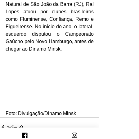
Natural de São João da Barra (RJ), Raí 
Lopes atuou por clubes brasileiros 
como Fluminense, Confiança, Remo e 
Figueirense. No início do ano, o lateral-
esquerdo disputou o Campeonato 
Gaúcho pelo Novo Hamburgo, antes de 
chegar ao Dinamo Minsk.
Foto: Divulgação/Dinamo Minsk