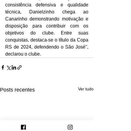
consistência defensiva e qualidade 
técnica, Danielzinho chega ao 
Canarinho demonstrando motivação e 
disposição para contribuir com os 
objetivos do clube. Entre suas 
conquistas, destaca-se o título da Copa 
RS de 2024, defendendo o São José", 
declarou o clube.
Ver tudo
Posts recentes