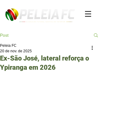
Post
Peleia FC
20 de nov. de 2025
Ex-São José, lateral reforça o
Ypiranga em 2026