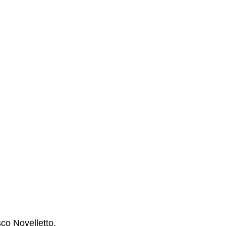
co Novelletto, 