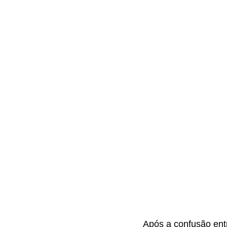
Após a confusão entr