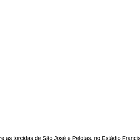
e as torcidas de São José e Pelotas, no Estádio Francis