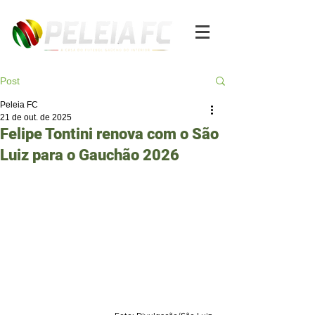
Post
Peleia FC
21 de out. de 2025
Felipe Tontini renova com o São
Luiz para o Gauchão 2026