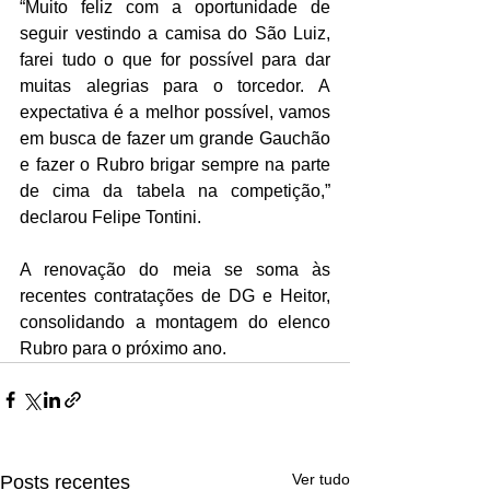
“Muito feliz com a oportunidade de 
seguir vestindo a camisa do São Luiz, 
farei tudo o que for possível para dar 
muitas alegrias para o torcedor. A 
expectativa é a melhor possível, vamos 
em busca de fazer um grande Gauchão 
e fazer o Rubro brigar sempre na parte 
de cima da tabela na competição,” 
declarou Felipe Tontini.
A renovação do meia se soma às 
recentes contratações de DG e Heitor, 
consolidando a montagem do elenco 
Rubro para o próximo ano.
Ver tudo
Posts recentes