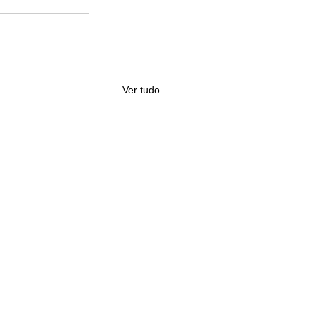
Ver tudo