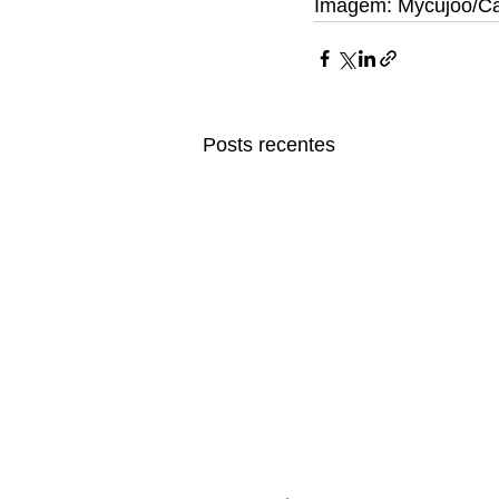
Imagem: Mycujoo/C
Posts recentes