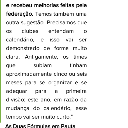
e recebeu melhorias feitas pela 
federação.
 Temos também uma 
outra sugestão. Precisamos que 
os clubes entendam o 
calendário, e isso vai ser 
demonstrado de forma muito 
clara. Antigamente, os times 
que subiam tinham 
aproximadamente cinco ou seis 
meses para se organizar e se 
adequar para a primeira 
divisão; este ano, em razão da 
mudança do calendário, esse 
tempo vai ser muito curto."
As Duas Fórmulas em Pauta