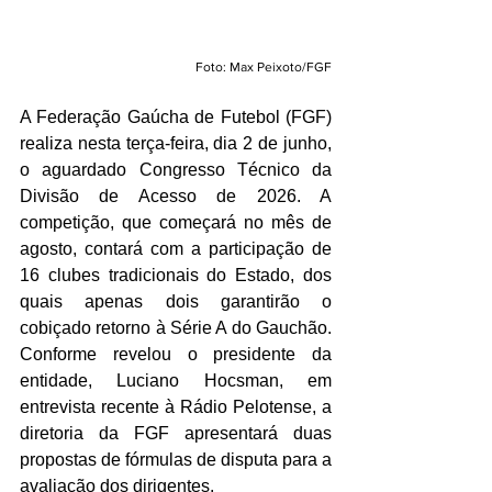
Foto: Max Peixoto/FGF
A Federação Gaúcha de Futebol (FGF) 
realiza nesta terça-feira, dia 2 de junho, 
o aguardado Congresso Técnico da 
Divisão de Acesso de 2026. A 
competição, que começará no mês de 
agosto, contará com a participação de 
16 clubes tradicionais do Estado, dos 
quais apenas dois garantirão o 
cobiçado retorno à Série A do Gauchão. 
Conforme revelou o presidente da 
entidade, Luciano Hocsman, em 
entrevista recente à Rádio Pelotense, a 
diretoria da FGF apresentará duas 
propostas de fórmulas de disputa para a 
avaliação dos dirigentes.