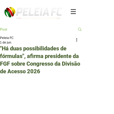
Post
Peleia FC
1 de jun.
"Há duas possibilidades de
fórmulas", afirma presidente da
FGF sobre Congresso da Divisão
de Acesso 2026