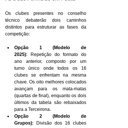
Os clubes presentes no conselho 
técnico debaterão dois caminhos 
distintos para estruturar as fases da 
competição:
Opção 1 (Modelo de 
2025):
 Repetição do formato do 
ano anterior, composto por um 
turno único onde todos os 16 
clubes se enfrentam na mesma 
chave. Os oito melhores colocados 
avançam para os mata-matas 
(quartas de final), enquanto os dois 
últimos da tabela são rebaixados 
para a Terceirona.
Opção 2 (Modelo de 
Grupos):
 Divisão dos 16 clubes 