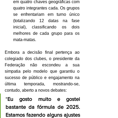
em quatro chaves geográficas com 
quatro integrantes cada. Os grupos 
se enfrentariam em turno único 
(totalizando 12 datas na fase 
inicial), classificando os dois 
melhores de cada grupo para os 
mata-matas.
Embora a decisão final pertença ao 
colegiado dos clubes, o presidente da 
Federação não escondeu a sua 
simpatia pelo modelo que garantiu o 
sucesso de público e engajamento na 
última temporada, mostrando-se, 
contudo, aberto a novos debates:
"
Eu gosto muito e gostei 
bastante da fórmula de 2025. 
Estamos fazendo alguns ajustes 