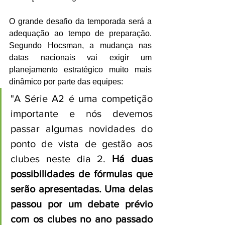
O grande desafio da temporada será a 
adequação ao tempo de preparação. 
Segundo Hocsman, a mudança nas 
datas nacionais vai exigir um 
planejamento estratégico muito mais 
dinâmico por parte das equipes:
"A Série A2 é uma competição 
importante e nós devemos 
passar algumas novidades do 
ponto de vista de gestão aos 
clubes neste dia 2. 
Há duas 
possibilidades de fórmulas que 
serão apresentadas. Uma delas 
passou por um debate prévio 
com os clubes no ano passado 