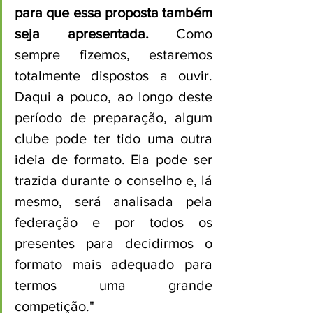
para que essa proposta também 
seja apresentada. 
Como 
sempre fizemos, estaremos 
totalmente dispostos a ouvir. 
Daqui a pouco, ao longo deste 
período de preparação, algum 
clube pode ter tido uma outra 
ideia de formato. Ela pode ser 
trazida durante o conselho e, lá 
mesmo, será analisada pela 
federação e por todos os 
presentes para decidirmos o 
formato mais adequado para 
termos uma grande 
competição."