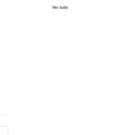
Ver tudo