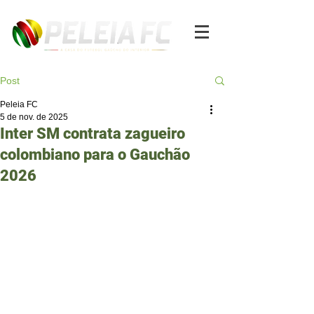
Post
Peleia FC
5 de nov. de 2025
Inter SM contrata zagueiro
colombiano para o Gauchão
2026