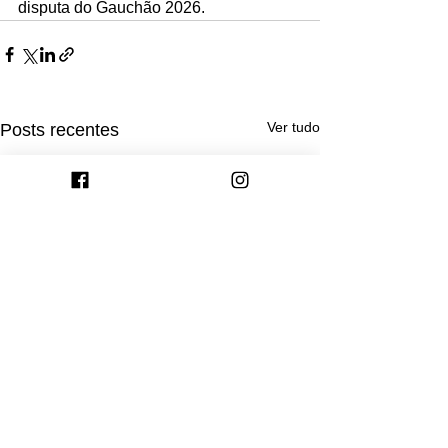
disputa do Gauchão 2026.
Ver tudo
Posts recentes