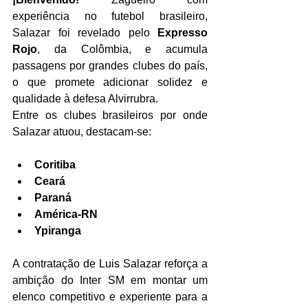
experiência no futebol brasileiro, 
Salazar foi revelado pelo 
Expresso 
Rojo
, da Colômbia, e acumula 
passagens por grandes clubes do país, 
o que promete adicionar solidez e 
qualidade à defesa Alvirrubra.
Entre os clubes brasileiros por onde 
Salazar atuou, destacam-se:
Coritiba
Ceará
Paraná
América-RN
Ypiranga
A contratação de Luis Salazar reforça a 
ambição do Inter SM em montar um 
elenco competitivo e experiente para a 