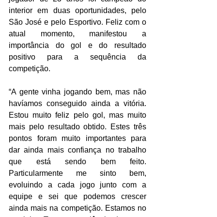
interior em duas oportunidades, pelo 
São José e pelo Esportivo. Feliz com o 
atual momento, manifestou a 
importância do gol e do resultado 
positivo para a sequência da 
competição. 
“A gente vinha jogando bem, mas não 
havíamos conseguido ainda a vitória. 
Estou muito feliz pelo gol, mas muito 
mais pelo resultado obtido. Estes três 
pontos foram muito importantes para 
dar ainda mais confiança no trabalho 
que está sendo bem feito. 
Particularmente me sinto bem, 
evoluindo a cada jogo junto com a 
equipe e sei que podemos crescer 
ainda mais na competição. Estamos no 