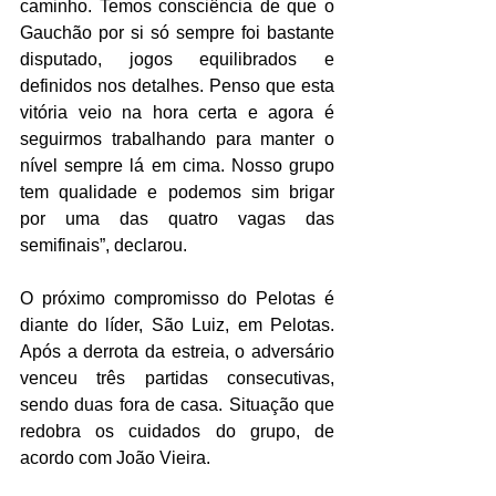
caminho. Temos consciência de que o 
Gauchão por si só sempre foi bastante 
disputado, jogos equilibrados e 
definidos nos detalhes. Penso que esta 
vitória veio na hora certa e agora é 
seguirmos trabalhando para manter o 
nível sempre lá em cima. Nosso grupo 
tem qualidade e podemos sim brigar 
por uma das quatro vagas das 
semifinais”, declarou. 
O próximo compromisso do Pelotas é 
diante do líder, São Luiz, em Pelotas. 
Após a derrota da estreia, o adversário 
venceu três partidas consecutivas, 
sendo duas fora de casa. Situação que 
redobra os cuidados do grupo, de 
acordo com João Vieira. 