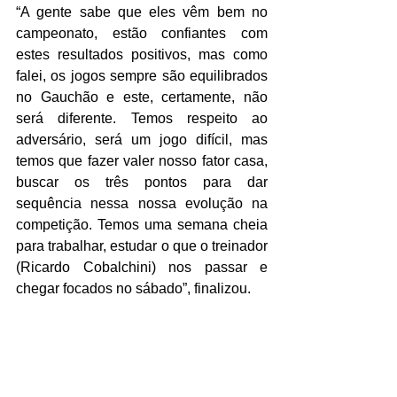
“A gente sabe que eles vêm bem no 
campeonato, estão confiantes com 
estes resultados positivos, mas como 
falei, os jogos sempre são equilibrados 
no Gauchão e este, certamente, não 
será diferente. Temos respeito ao 
adversário, será um jogo difícil, mas 
temos que fazer valer nosso fator casa, 
buscar os três pontos para dar 
sequência nessa nossa evolução na 
competição. Temos uma semana cheia 
para trabalhar, estudar o que o treinador 
(Ricardo Cobalchini) nos passar e 
chegar focados no sábado”, finalizou.