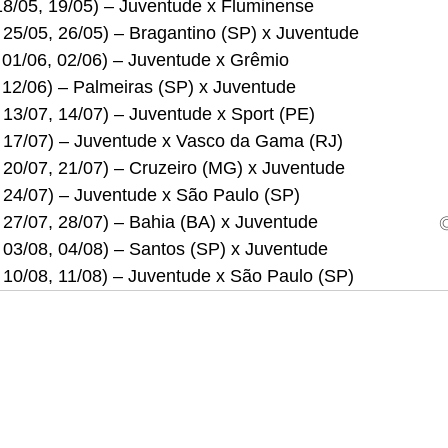
18/05, 19/05) – Juventude x Fluminense
 25/05, 26/05) – Bragantino (SP) x Juventude
 01/06, 02/06) – Juventude x Grêmio
 12/06) – Palmeiras (SP) x Juventude
 13/07, 14/07) – Juventude x Sport (PE)
, 17/07) – Juventude x Vasco da Gama (RJ)
 20/07, 21/07) – Cruzeiro (MG) x Juventude
, 24/07) – Juventude x São Paulo (SP)
 27/07, 28/07) – Bahia (BA) x Juventude
 03/08, 04/08) – Santos (SP) x Juventude
 10/08, 11/08) – Juventude x São Paulo (SP)