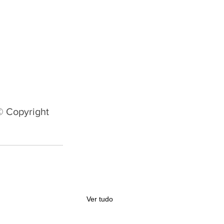
© Copyright
Ver tudo