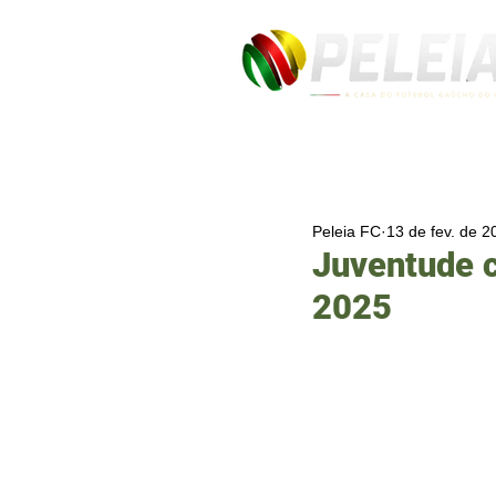
Peleia FC
13 de fev. de 2
Juventude c
2025