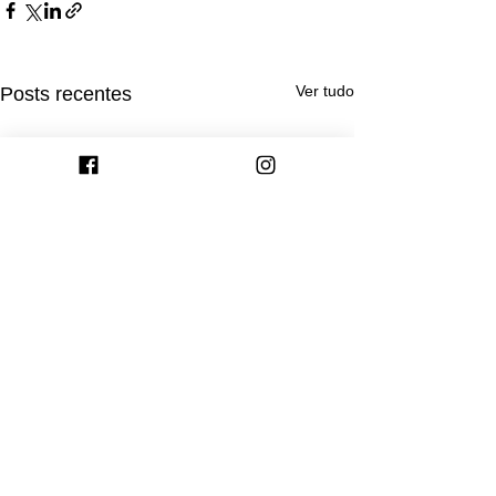
Ver tudo
Posts recentes