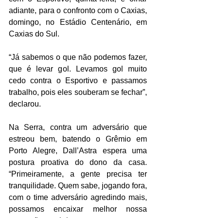
adiante, para o confronto com o Caxias, 
domingo, no Estádio Centenário, em 
Caxias do Sul.
“Já sabemos o que não podemos fazer, 
que é levar gol. Levamos gol muito 
cedo contra o Esportivo e passamos 
trabalho, pois eles souberam se fechar”, 
declarou.
Na Serra, contra um adversário que 
estreou bem, batendo o Grêmio em 
Porto Alegre, Dall’Astra espera uma 
postura proativa do dono da casa. 
“Primeiramente, a gente precisa ter 
tranquilidade. Quem sabe, jogando fora, 
com o time adversário agredindo mais, 
possamos encaixar melhor nossa 