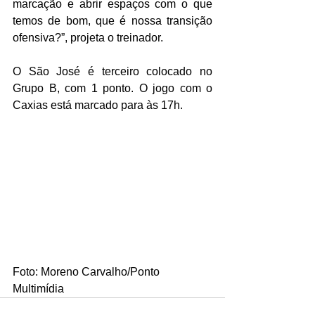
marcação e abrir espaços com o que 
temos de bom, que é nossa transição 
ofensiva?”, projeta o treinador.
O São José é terceiro colocado no 
Grupo B, com 1 ponto. O jogo com o 
Caxias está marcado para às 17h.
Foto: Moreno Carvalho/Ponto 
Multimídia 