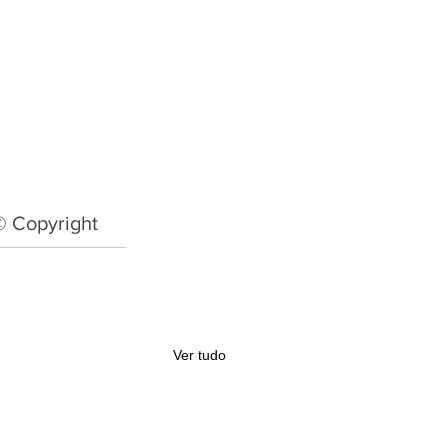
© Copyright
Ver tudo