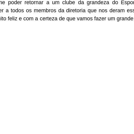
me poder retornar a um clube da grandeza do Espor
r a todos os membros da diretoria que nos deram ess
uito feliz e com a certeza de que vamos fazer um grande t