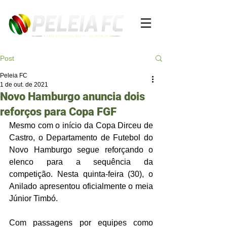
Post
Peleia FC
1 de out. de 2021
Novo Hamburgo anuncia dois
reforços para Copa FGF
Mesmo com o início da Copa Dirceu de 
Castro, o Departamento de Futebol do 
Novo Hamburgo segue reforçando o 
elenco para a sequência da 
competição. Nesta quinta-feira (30), o 
Anilado apresentou oficialmente o meia 
Júnior Timbó.
Com passagens por equipes como 