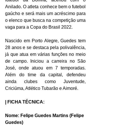
Anilado. O atleta conhece bem o futebol 
gaúcho e será mais um acréscimo para 
o elenco que busca na competição uma 
vaga para a Copa do Brasil 2022. 
Nascido em Porto Alegre, Guedes tem 
28 anos e se destaca pela polivalência, 
já que atua em várias funções no meio 
de campo. Iniciou a carreira no São 
José, onde atuou em 7 temporadas. 
Além do time da capital, defendeu 
ainda clubes como Juventude, 
Criciúma, Atlético Tubarão e Aimoré.
| FICHA TÉCNICA:
Nome: Felipe Guedes Martins (Felipe 
Guedes)