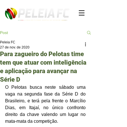
Post
Peleia FC
27 de nov. de 2020
Para zagueiro do Pelotas time
tem que atuar com inteligência
e aplicação para avançar na
Série D
O Pelotas busca neste sábado uma 
vaga na segunda fase da Série D do 
Brasileiro, e terá pela frente o Marcílio 
Dias, em Itajaí, no único confronto 
direito da chave valendo um lugar no 
mata-mata da competição.