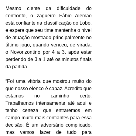
Mesmo ciente da dificuldade do 
confronto, o zagueiro Fábio Alemão 
está confiante na classificação do Lobo, 
e espera que seu time mantenha o nível 
de atuação mostrado principalmente no 
último jogo, quando venceu, de virada, 
o Novorizontino por 4 a 3, após estar 
perdendo de 3 a 1 até os minutos finais 
da partida.
“Foi uma vitória que mostrou muito do 
que nosso elenco é capaz. Acredito que 
estamos no caminho certo. 
Trabalhamos intensamente até aqui e 
tenho certeza que entraremos em 
campo muito mais confiantes para essa 
decisão. É um adversário complicado, 
mas vamos fazer de tudo para 