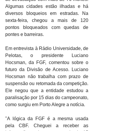
Algumas cidades estão ilhadas e há 
diversos bloqueios em estradas. Na 
sexta-feira, chegou a mais de 120 
pontos bloqueados com quedas de 
pontes e barreiras.
Em entrevista à Rádio Universidade, de 
Pelotas, o presidente Luciano 
Hocsman, da FGF, comentou sobre o 
futuro da Divisão de Acesso. Luciano 
Hocsman não trabalha com prazo de 
suspensão ou retomada da competição. 
Ele negou que a entidade estudou a 
paralisação por 15 dias do campeonato, 
como surgiu em Porto Alegre a notícia.
"A lógica da FGF é a mesma usada 
pela CBF. Cheguei a receber as 