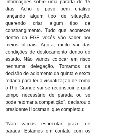
informações sobre uma parada de 15 
dias. Acho o povo bem criativo 
lançando algum tipo de situação, 
querendo criar algum tipo de 
constrangimento. Tudo que acontecer 
dentro da FGF vocês vão saber por 
meios oficiais. Agora, muito vai das 
condições de deslocamento dentro do 
estado. Não vamos colocar em risco 
nenhuma delegação. Tomamos da 
decisão de adiamento da quinta e sexta 
rodada para ter a visualização de como 
o Rio Grande vai se reconstruir e qual 
tempo necessário de parada ou se 
pode retomar a competição", declarou o 
presidente Hocsman, que completou:
"Não vamos especular prazo de 
parada. Estamos em contato com os 