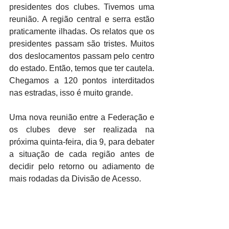
presidentes dos clubes. Tivemos uma 
reunião. A região central e serra estão 
praticamente ilhadas. Os relatos que os 
presidentes passam são tristes. Muitos 
dos deslocamentos passam pelo centro 
do estado. Então, temos que ter cautela. 
Chegamos a 120 pontos interditados 
nas estradas, isso é muito grande. 
Uma nova reunião entre a Federação e 
os clubes deve ser realizada na 
próxima quinta-feira, dia 9, para debater 
a situação de cada região antes de 
decidir pelo retorno ou adiamento de 
mais rodadas da Divisão de Acesso.  