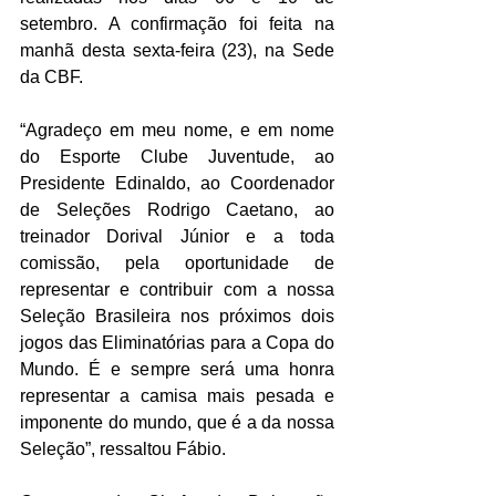
setembro. A confirmação foi feita na 
manhã desta sexta-feira (23), na Sede 
da CBF. 
“Agradeço em meu nome, e em nome 
do Esporte Clube Juventude, ao 
Presidente Edinaldo, ao Coordenador 
de Seleções Rodrigo Caetano, ao 
treinador Dorival Júnior e a toda 
comissão, pela oportunidade de 
representar e contribuir com a nossa 
Seleção Brasileira nos próximos dois 
jogos das Eliminatórias para a Copa do 
Mundo. É e sempre será uma honra 
representar a camisa mais pesada e 
imponente do mundo, que é a da nossa 
Seleção”, ressaltou Fábio. 