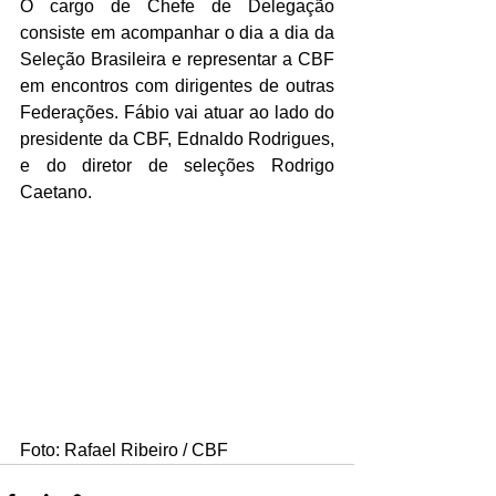
O cargo de Chefe de Delegação 
consiste em acompanhar o dia a dia da 
Seleção Brasileira e representar a CBF 
em encontros com dirigentes de outras 
Federações. Fábio vai atuar ao lado do 
presidente da CBF, Ednaldo Rodrigues, 
e do diretor de seleções Rodrigo 
Caetano.
Foto: Rafael Ribeiro / CBF