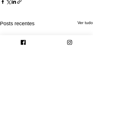
Ver tudo
Posts recentes
Comentários