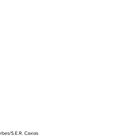
Erbes/S.E.R. Caxias