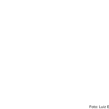
Foto: Luiz 