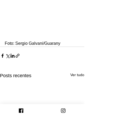
Foto: Sergio Galvani/Guarany
Ver tudo
Posts recentes