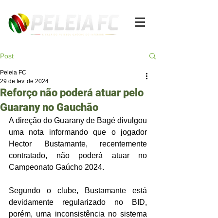
Post
Peleia FC
29 de fev. de 2024
Reforço não poderá atuar pelo
Guarany no Gauchão
A direção do Guarany de Bagé divulgou 
uma nota informando que o jogador 
Hector Bustamante, recentemente 
contratado, não poderá atuar no 
Campeonato Gaúcho 2024.
Segundo o clube, Bustamante está 
devidamente regularizado no BID, 
porém, uma inconsistência no sistema 