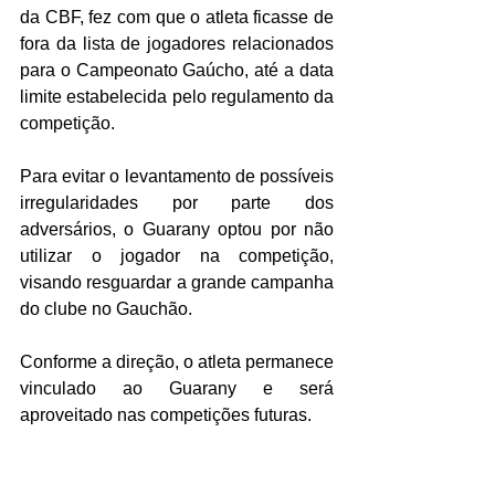
da CBF, fez com que o atleta ficasse de 
fora da lista de jogadores relacionados 
para o Campeonato Gaúcho, até a data 
limite estabelecida pelo regulamento da 
competição. 
Para evitar o levantamento de possíveis 
irregularidades por parte dos 
adversários, o Guarany optou por não 
utilizar o jogador na competição, 
visando resguardar a grande campanha 
do clube no Gauchão.
Conforme a direção, o atleta permanece 
vinculado ao Guarany e será 
aproveitado nas competições futuras.