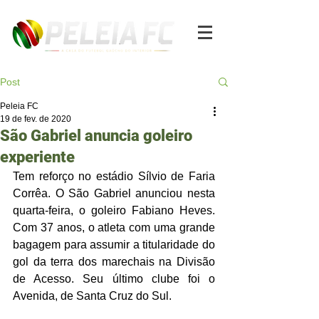
Post
Peleia FC
19 de fev. de 2020
São Gabriel anuncia goleiro
experiente
Tem reforço no estádio Sílvio de Faria 
Corrêa. O São Gabriel anunciou nesta 
quarta-feira, o goleiro Fabiano Heves. 
Com 37 anos, o atleta com uma grande 
bagagem para assumir a titularidade do 
gol da terra dos marechais na Divisão 
de Acesso. Seu último clube foi o 
Avenida, de Santa Cruz do Sul.