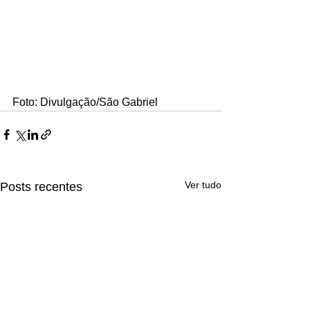
Foto: Divulgação/São Gabriel
Ver tudo
Posts recentes